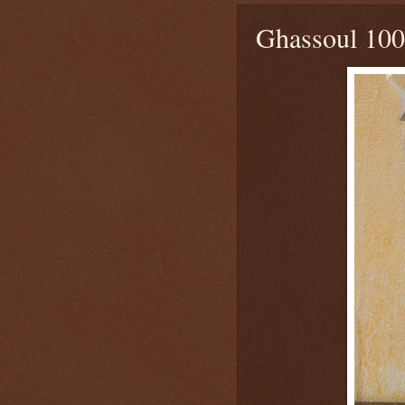
Ghassoul 100