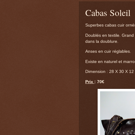
Cabas Soleil
Superbes cabas cuir ornés
Doublés en textile. Grand
dans la doublure.
Anses en cuir réglables.
Existe en naturel et marro
Dimension : 28 X 30 X 12
Prix
: 70€