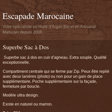
Escapade Marocaine
Votre spécialiste en Huile d'Argan Bio et en Artisanat
Marocain depuis 2008
Superbe Sac à Dos
Superbe sac à dos en cuir d'agneau. Extra souple. Qualité
exceptionnelle.
Compartiment centrale qui se ferme par Zip. Peux être replié
avec deux lanières (photo) ou non pour un gain de place
supplémentaire. Poche supplémentaire sur la façade,
fermeture par boucle.
Modèle ultra design.
Existe en naturel ou marron.