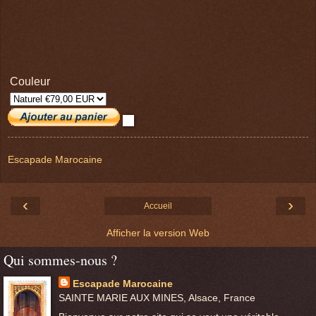
Couleur
Escapade Marocaine
‹
›
Accueil
Afficher la version Web
Qui sommes-nous ?
Escapade Marocaine
SAINTE MARIE AUX MINES, Alsace, France