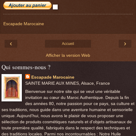
Escapade Marocaine
‹
›
Accueil
Afficher la version Web
Qui sommes-nous ?
Escapade Marocaine
SAINTE MARIE AUX MINES, Alsace, France
Bienvenue sur notre site qui se veut une véritable
invitation au cœur du Maroc Authentique. Depuis la fin
des années 80, notre passion pour ce pays, sa culture et
ses traditions, nous guide dans une aventure humaine et sensorielle
unique. Aujourd’hui, nous avons le plaisir de vous proposer une
sélection de produits cosmétiques naturels et d'objets artisanaux de
toute première qualité, fabriqués dans le respect des techniques et
des traditions locales. Parmi nos incontournables : Notre Huile