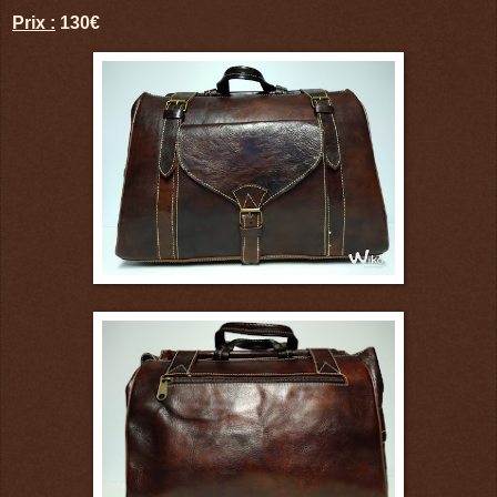
Prix :
130€