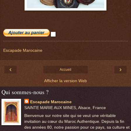
Escapade Marocaine
‹
›
Accueil
Afficher la version Web
Qui sommes-nous ?
Escapade Marocaine
SAINTE MARIE AUX MINES, Alsace, France
Bienvenue sur notre site qui se veut une véritable
invitation au cœur du Maroc Authentique. Depuis la fin
des années 80, notre passion pour ce pays, sa culture et