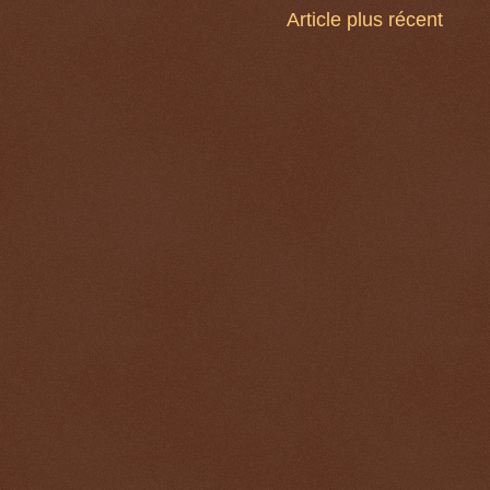
Article plus récent