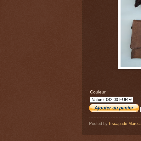
Couleur
Posted by
Escapade Maroca