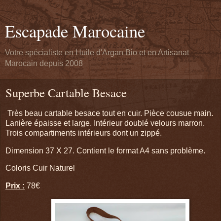
Escapade Marocaine
Votre spécialiste en Huile d'Argan Bio et en Artisanat
Marocain depuis 2008
Superbe Cartable Besace
Très beau cartable besace tout en cuir. Pièce cousue main.
Lanière épaisse et large. Intérieur doublé velours marron.
Trois compartiments intérieurs dont un zippé.
Dimension 37 X 27. Contient le format A4 sans problème.
Coloris Cuir Naturel
Prix :
78€