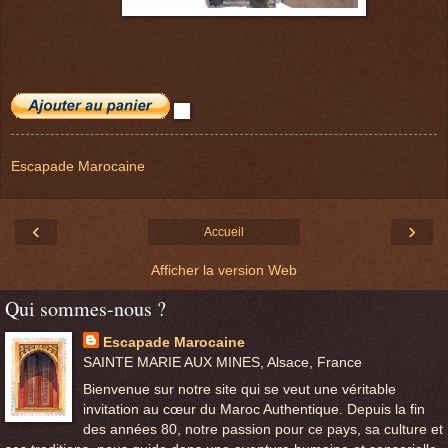
Escapade Marocaine
‹
›
Accueil
Afficher la version Web
Qui sommes-nous ?
Escapade Marocaine
SAINTE MARIE AUX MINES, Alsace, France
Bienvenue sur notre site qui se veut une véritable
invitation au cœur du Maroc Authentique. Depuis la fin
des années 80, notre passion pour ce pays, sa culture et